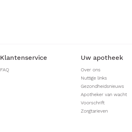
Klantenservice
Uw apotheek
FAQ
Over ons
Nuttige links
Gezondheidsnieuws
Apotheker van wacht
Voorschrift
Zorgtarieven