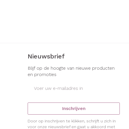
Nieuwsbrief
Blijf op de hoogte van nieuwe producten
en promoties
E-mail adres
Inschrijven
Door op inschrijven te klikken, schrijft u zich in
voor onze nieuwsbrief en gaat u akkoord met