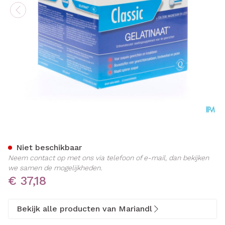
Mariandl Gelatinaat Classic
Niet beschikbaar
Neem contact op met ons via telefoon of e-mail, dan bekijken
we samen de mogelijkheden.
€ 37,18
Bekijk alle producten van Mariandl