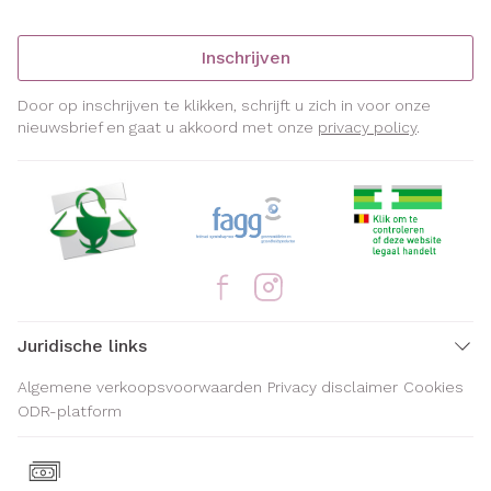
Inschrijven
Door op inschrijven te klikken, schrijft u zich in voor onze
nieuwsbrief en gaat u akkoord met onze
privacy policy
.
Juridische links
Algemene verkoopsvoorwaarden
Privacy disclaimer
Cookies
ODR-platform