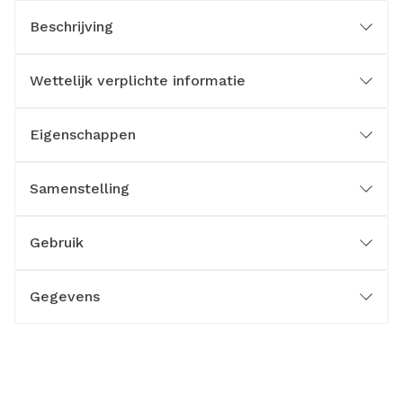
Beschrijving
Wettelijk verplichte informatie
Eigenschappen
Samenstelling
Gebruik
Gegevens