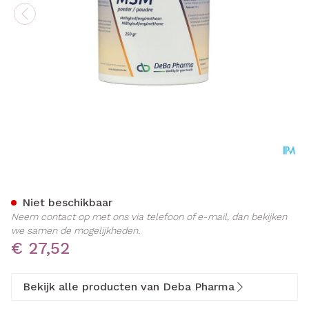
Msm Pdr Soluble/ Oplosb 
Niet beschikbaar
Neem contact op met ons via telefoon of e-mail, dan bekijken
we samen de mogelijkheden.
€ 27,52
Bekijk alle producten van Deba Pharma