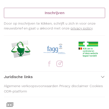
Inschrijven
Door op inschrijven te klikken, schrijft u zich in voor onze
nieuwsbrief en gaat u akkoord met onze
privacy policy
.
Juridische links
Algemene verkoopsvoorwaarden
Privacy disclaimer
Cookies
ODR-platform