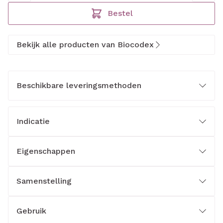
Bestel
Bekijk alle producten van Biocodex
Beschikbare leveringsmethoden
Indicatie
Eigenschappen
Samenstelling
Gebruik