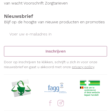
van wacht
Voorschrift
Zorgtarieven
Nieuwsbrief
Blijf op de hoogte van nieuwe producten en promoties
E-mail adres
Inschrijven
Door op inschrijven te klikken, schrijft u zich in voor onze
nieuwsbrief en gaat u akkoord met onze
privacy policy
.