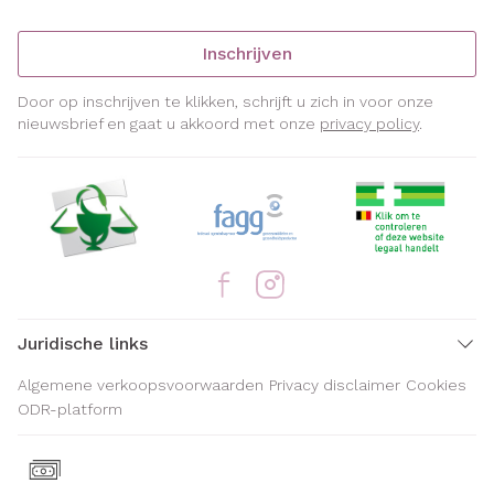
Inschrijven
Door op inschrijven te klikken, schrijft u zich in voor onze
nieuwsbrief en gaat u akkoord met onze
privacy policy
.
Juridische links
Algemene verkoopsvoorwaarden
Privacy disclaimer
Cookies
ODR-platform