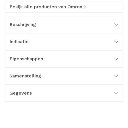
Bekijk alle producten van Omron
Beschrijving
Indicatie
Eigenschappen
Samenstelling
Gegevens