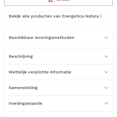
Bekijk alle producten van Energetica Natura
Beschikbare leveringsmethoden
Beschrijving
Wettelijk verplichte informatie
Samenstelling
Voedingswaarde