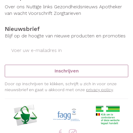
Over ons
Nuttige links
Gezondheidsnieuws
Apotheker
van wacht
Voorschrift
Zorgtarieven
Nieuwsbrief
Blijf op de hoogte van nieuwe producten en promoties
E-mail adres
Inschrijven
Door op inschrijven te klikken, schrijft u zich in voor onze
nieuwsbrief en gaat u akkoord met onze
privacy policy
.