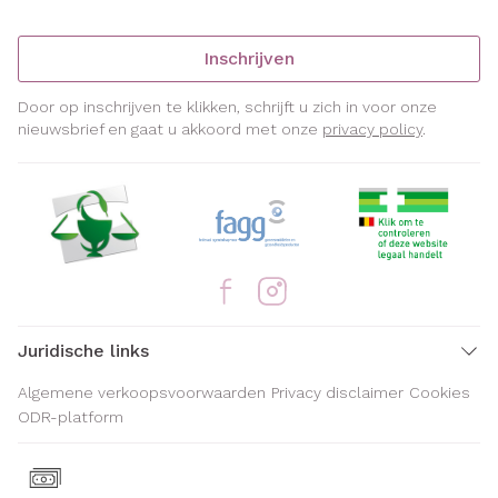
Inschrijven
Door op inschrijven te klikken, schrijft u zich in voor onze
nieuwsbrief en gaat u akkoord met onze
privacy policy
.
Juridische links
Algemene verkoopsvoorwaarden
Privacy disclaimer
Cookies
ODR-platform