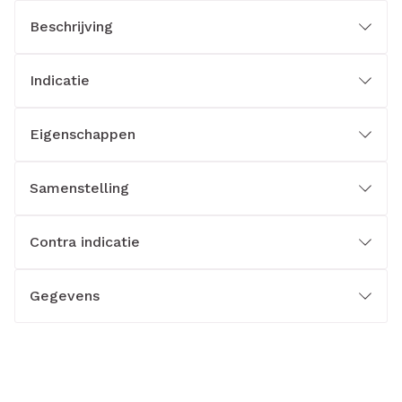
Beschrijving
Indicatie
Eigenschappen
Samenstelling
Contra indicatie
Gegevens