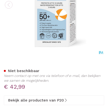
P20 Zonnelotion Kids Ip50
Niet beschikbaar
Neem contact op met ons via telefoon of e-mail, dan bekijken
we samen de mogelijkheden.
€ 42,99
Bekijk alle producten van P20