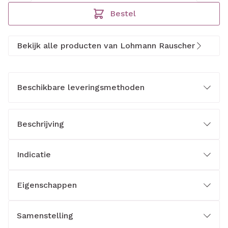
Bestel
Bekijk alle producten van Lohmann Rauscher
Beschikbare leveringsmethoden
Beschrijving
Indicatie
Eigenschappen
Samenstelling