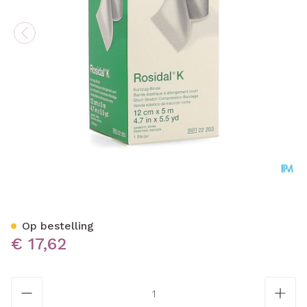
Rosidal K Elastische Wind
Op bestelling
€ 17,62
Aantal