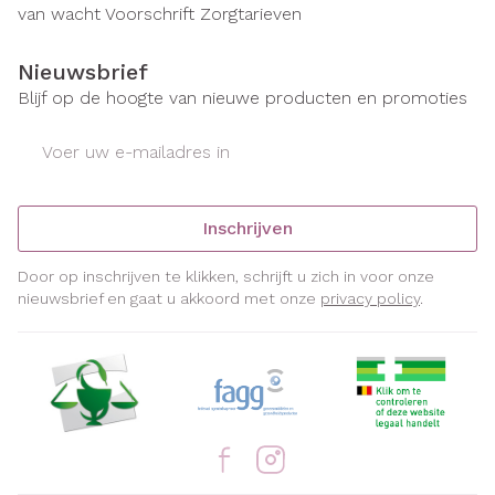
van wacht
Voorschrift
Zorgtarieven
Nieuwsbrief
Blijf op de hoogte van nieuwe producten en promoties
E-mail adres
Inschrijven
Door op inschrijven te klikken, schrijft u zich in voor onze
nieuwsbrief en gaat u akkoord met onze
privacy policy
.