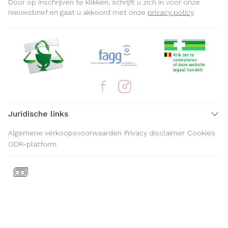
Door op inschrijven te klikken, schrijft u zich in voor onze
nieuwsbrief en gaat u akkoord met onze
privacy policy
.
Juridische links
Algemene verkoopsvoorwaarden
Privacy disclaimer
Cookies
ODR-platform