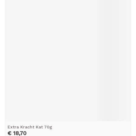
Extra Kracht Kat 70g
€ 18,70