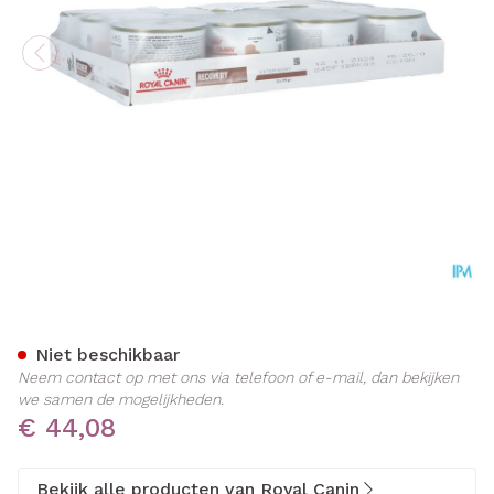
Royal Canin Cat/dog Recov
Niet beschikbaar
Neem contact op met ons via telefoon of e-mail, dan bekijken
we samen de mogelijkheden.
€ 44,08
Bekijk alle producten van Royal Canin