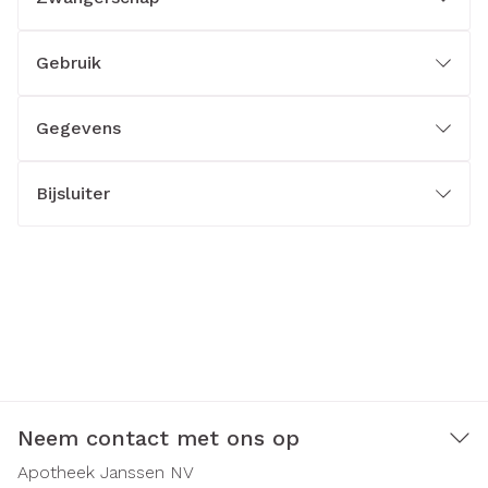
Gebruik
Gegevens
Bijsluiter
Neem contact met ons op
Apotheek Janssen NV