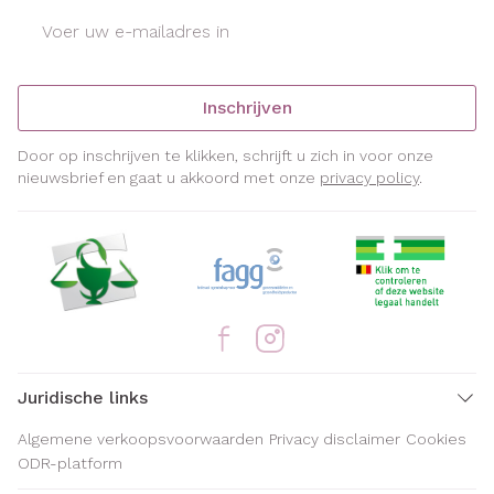
E-mail adres
Inschrijven
Door op inschrijven te klikken, schrijft u zich in voor onze
nieuwsbrief en gaat u akkoord met onze
privacy policy
.
Juridische links
Algemene verkoopsvoorwaarden
Privacy disclaimer
Cookies
ODR-platform