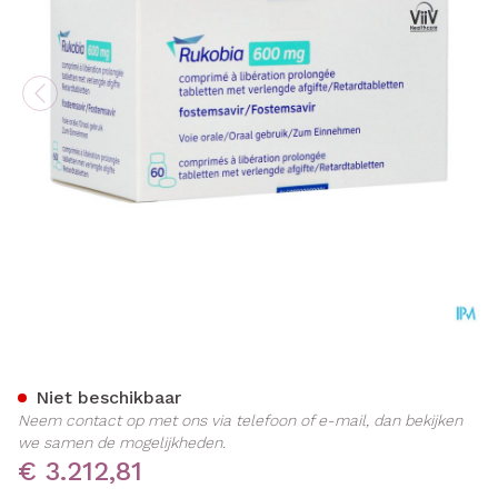
Rukobia 600mg Verlengde 
Niet beschikbaar
Neem contact op met ons via telefoon of e-mail, dan bekijken
we samen de mogelijkheden.
€ 3.212,81