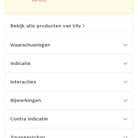
Bekijk alle producten van Viiv
Waarschuwingen
Indicatie
Interacties
Bijwerkingen
Contra indicatie
Zwangerschap