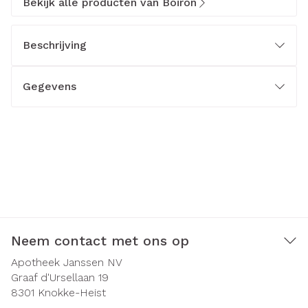
Bekijk alle producten van Boiron
Beschrijving
Gegevens
Neem contact met ons op
Apotheek Janssen NV
Graaf d'Ursellaan 19
8301
Knokke-Heist