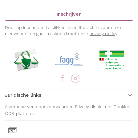
Inschrijven
Door op inschrijven te klikken, schrijft u zich in voor onze
nieuwsbrief en gaat u akkoord met onze
privacy policy
.
Juridische links
Algemene verkoopsvoorwaarden
Privacy disclaimer
Cookies
ODR-platform