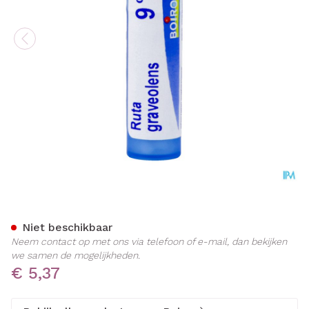
Ruta Graveolens 9ch Gr 4g
Niet beschikbaar
Neem contact op met ons via telefoon of e-mail, dan bekijken
we samen de mogelijkheden.
€ 5,37