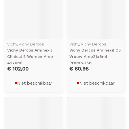
Vichy, Vichy Dercos
Vichy, Vichy Dercos
Vichy Dercos Aminexil
Vichy Dercos Aminexil C5
Clinical 5 Women Amp
Vrouw Amp21x6ml
42x6ml
Promo-15€
€ 102,00
€ 60,95
Niet beschikbaar
Niet beschikbaar