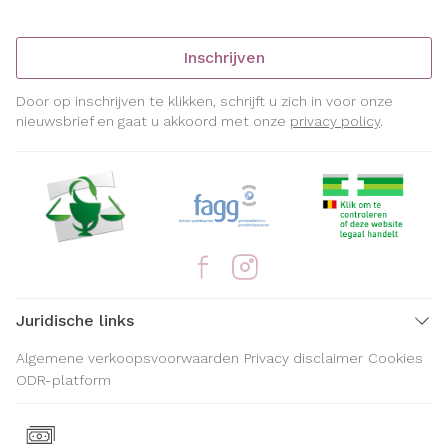
Inschrijven
Door op inschrijven te klikken, schrijft u zich in voor onze
nieuwsbrief en gaat u akkoord met onze
privacy policy
.
Juridische links
Algemene verkoopsvoorwaarden
Privacy disclaimer
Cookies
ODR-platform