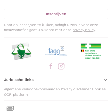
Inschrijven
Door op inschrijven te klikken, schrijft u zich in voor onze
nieuwsbrief en gaat u akkoord met onze
privacy policy
.
Juridische links
Algemene verkoopsvoorwaarden
Privacy disclaimer
Cookies
ODR-platform