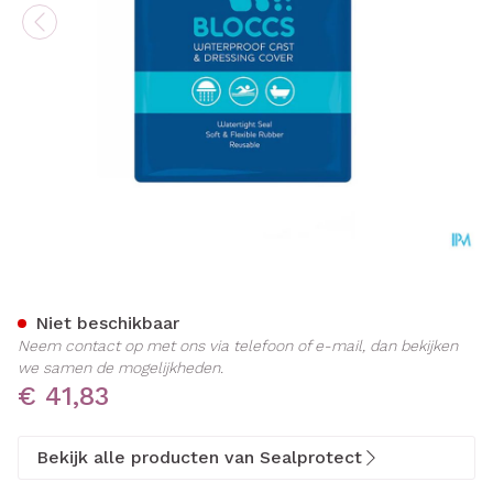
Sealprotect Sport Bloccs K
Niet beschikbaar
Neem contact op met ons via telefoon of e-mail, dan bekijken
we samen de mogelijkheden.
€ 41,83
Bekijk alle producten van Sealprotect