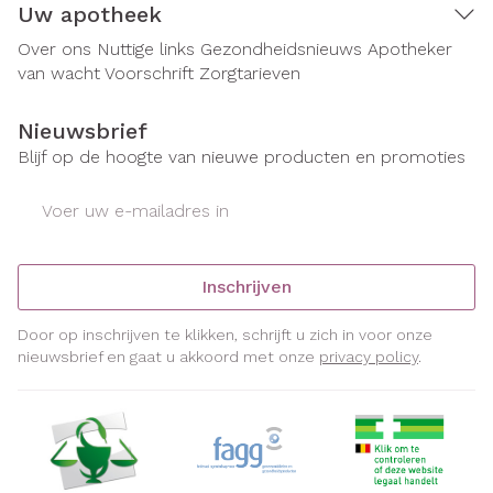
Uw apotheek
Over ons
Nuttige links
Gezondheidsnieuws
Apotheker
van wacht
Voorschrift
Zorgtarieven
Nieuwsbrief
Blijf op de hoogte van nieuwe producten en promoties
E-mail adres
Inschrijven
Door op inschrijven te klikken, schrijft u zich in voor onze
nieuwsbrief en gaat u akkoord met onze
privacy policy
.