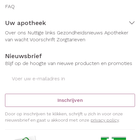
FAQ
Uw apotheek
Over ons
Nuttige links
Gezondheidsnieuws
Apotheker
van wacht
Voorschrift
Zorgtarieven
Nieuwsbrief
Blijf op de hoogte van nieuwe producten en promoties
E-mail adres
Inschrijven
Door op inschrijven te klikken, schrijft u zich in voor onze
nieuwsbrief en gaat u akkoord met onze
privacy policy
.