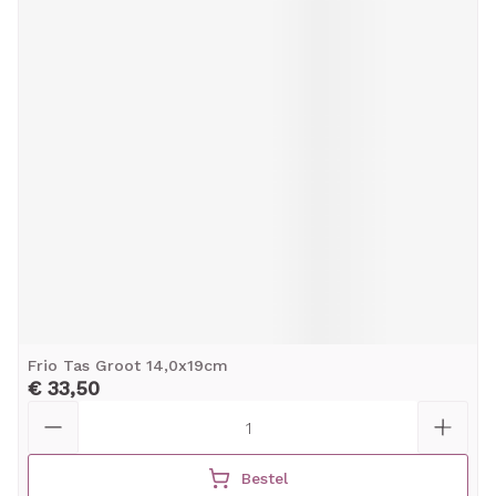
Frio Tas Groot 14,0x19cm
€ 33,50
Aantal
Bestel