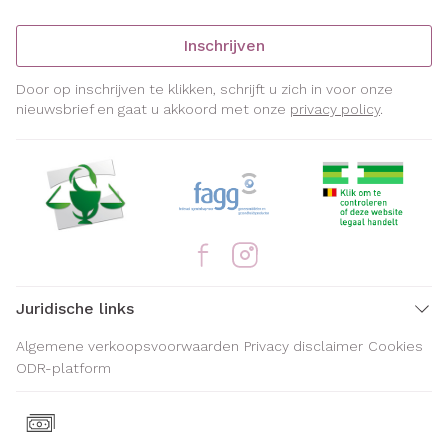
Inschrijven
Door op inschrijven te klikken, schrijft u zich in voor onze
nieuwsbrief en gaat u akkoord met onze
privacy policy
.
Juridische links
Algemene verkoopsvoorwaarden
Privacy disclaimer
Cookies
ODR-platform