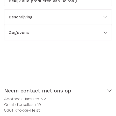
Bekijk alle producten van Boiron
Beschrijving
Gegevens
Neem contact met ons op
Apotheek Janssen NV
Graaf d'Ursellaan 19
8301
Knokke-Heist