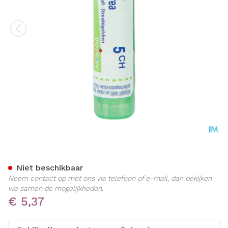
Solidago Virgaurea 5ch Gr 
Niet beschikbaar
Neem contact op met ons via telefoon of e-mail, dan bekijken
we samen de mogelijkheden.
€ 5,37