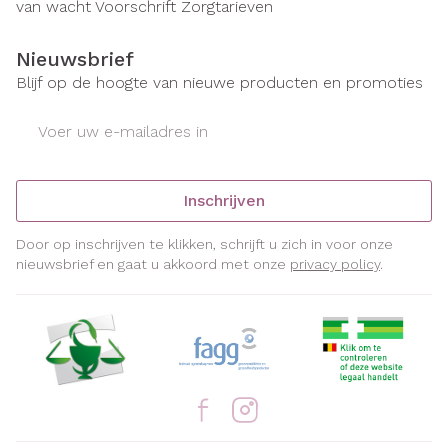
van wacht
Voorschrift
Zorgtarieven
Nieuwsbrief
Blijf op de hoogte van nieuwe producten en promoties
E-mail adres
Inschrijven
Door op inschrijven te klikken, schrijft u zich in voor onze
nieuwsbrief en gaat u akkoord met onze
privacy policy
.