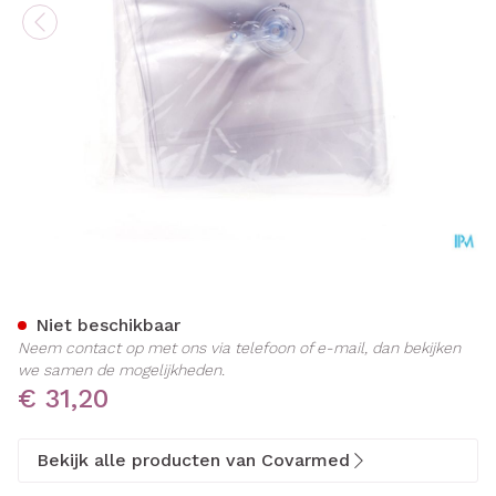
Spalk Opblaasbaar Arm Co
Niet beschikbaar
Neem contact op met ons via telefoon of e-mail, dan bekijken
we samen de mogelijkheden.
€ 31,20
Bekijk alle producten van Covarmed