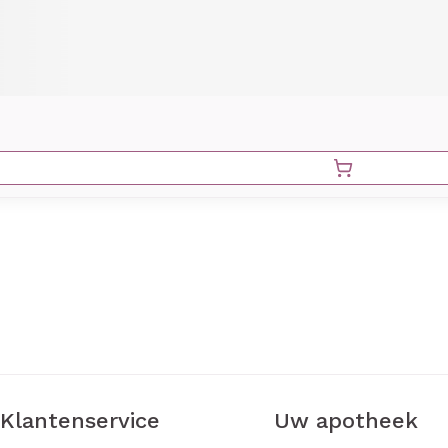
Klantenservice
Uw apotheek