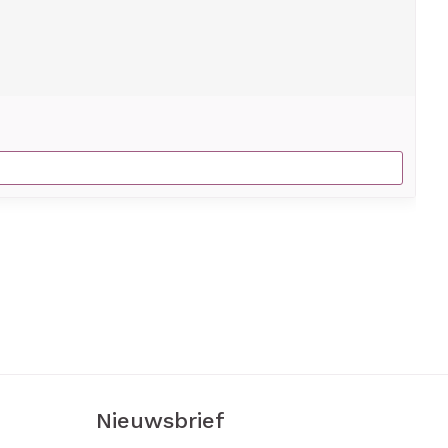
Nieuwsbrief