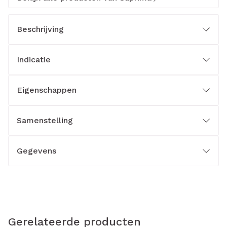
Beschrijving
Indicatie
Eigenschappen
Samenstelling
Gegevens
Gerelateerde producten