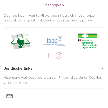
Inschrijven
Door op inschrijven te klikken, schrijft u zich in voor onze
nieuwsbrief en gaat u akkoord met onze
privacy policy
.
Juridische links
Algemene verkoopsvoorwaarden
Privacy disclaimer
Cookies
ODR-platform