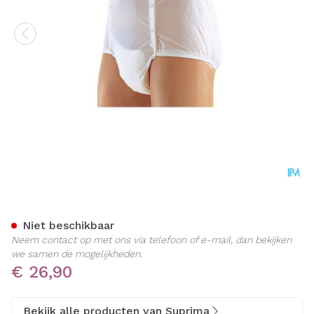
Suprima 1201 Slip Pvc Uni
Niet beschikbaar
Neem contact op met ons via telefoon of e-mail, dan bekijken
we samen de mogelijkheden.
€ 26,90
Bekijk alle producten van Suprima