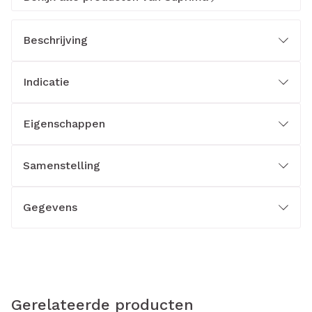
Beschrijving
Indicatie
Eigenschappen
Samenstelling
Gegevens
Gerelateerde producten