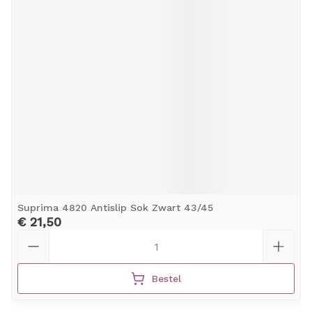
Suprima 4820 Antislip Sok Zwart 43/45
€ 21,50
Aantal
Bestel