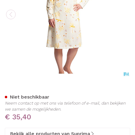
Suprima 4070 Patientenhe
Niet beschikbaar
Neem contact op met ons via telefoon of e-mail, dan bekijken
we samen de mogelijkheden.
€ 35,40
Bekijk alle producten van Suprima