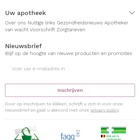
Uw apotheek
Over ons
Nuttige links
Gezondheidsnieuws
Apotheker
van wacht
Voorschrift
Zorgtarieven
Nieuwsbrief
Blijf op de hoogte van nieuwe producten en promoties
E-mail adres
Inschrijven
Door op inschrijven te klikken, schrijft u zich in voor onze
nieuwsbrief en gaat u akkoord met onze
privacy policy
.