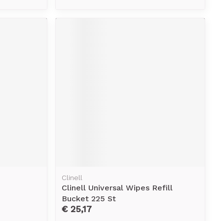
Clinell
Clinell Universal Wipes Refill
Bucket 225 St
€ 25,17