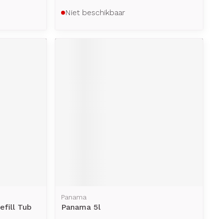
Niet beschikbaar
Panama
efill Tub
Panama 5l