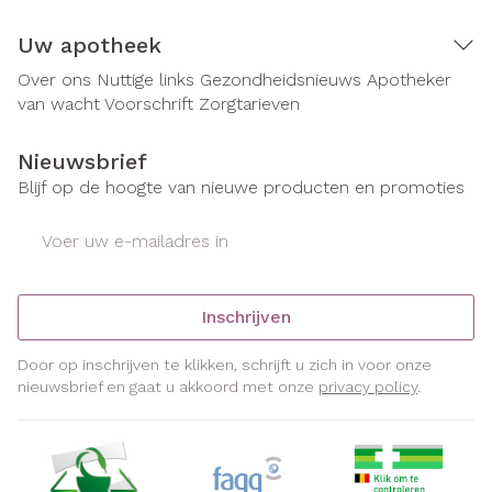
Uw apotheek
Over ons
Nuttige links
Gezondheidsnieuws
Apotheker
van wacht
Voorschrift
Zorgtarieven
Nieuwsbrief
Blijf op de hoogte van nieuwe producten en promoties
E-mail adres
Inschrijven
Door op inschrijven te klikken, schrijft u zich in voor onze
nieuwsbrief en gaat u akkoord met onze
privacy policy
.