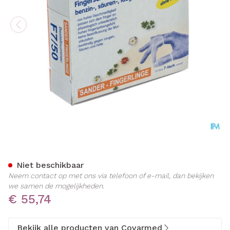
Vingerlingen Sander F7 Wi
Niet beschikbaar
Neem contact op met ons via telefoon of e-mail, dan bekijken
we samen de mogelijkheden.
€ 55,74
Bekijk alle producten van Covarmed