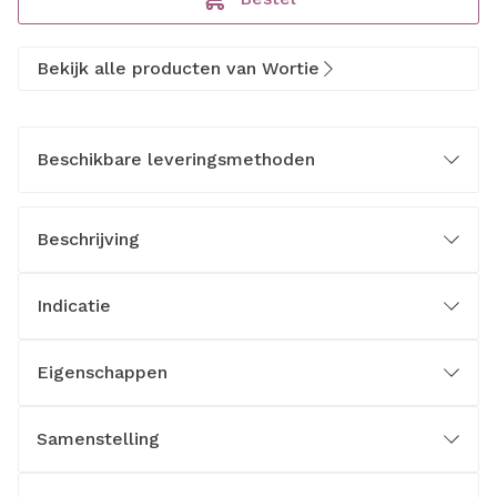
Bekijk alle producten van Wortie
Beschikbare leveringsmethoden
Beschrijving
Indicatie
Eigenschappen
Samenstelling