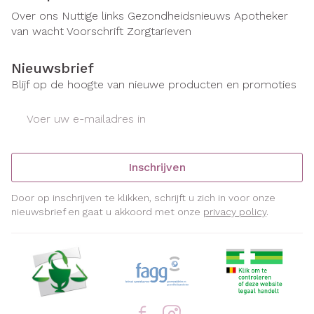
Over ons
Nuttige links
Gezondheidsnieuws
Apotheker
van wacht
Voorschrift
Zorgtarieven
Nieuwsbrief
Blijf op de hoogte van nieuwe producten en promoties
E-mail adres
Inschrijven
Door op inschrijven te klikken, schrijft u zich in voor onze
nieuwsbrief en gaat u akkoord met onze
privacy policy
.