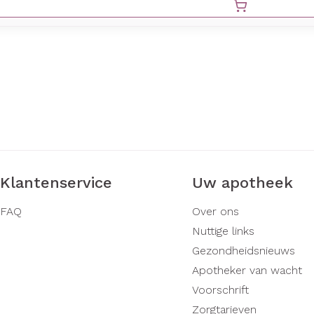
Klantenservice
Uw apotheek
FAQ
Over ons
Nuttige links
Gezondheidsnieuws
Apotheker van wacht
Voorschrift
Zorgtarieven