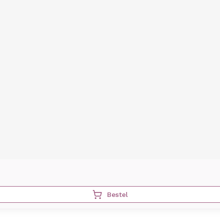
Bestel