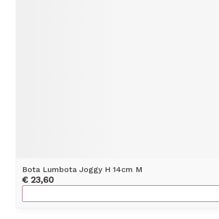
Bota Lumbota Joggy H 14cm M
€ 23,60