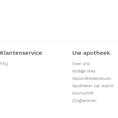
Klantenservice
Uw apotheek
FAQ
Over ons
Nuttige links
Gezondheidsnieuws
Apotheker van wacht
Voorschrift
Zorgtarieven