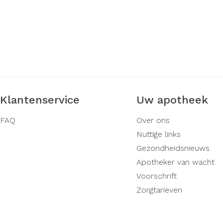
Klantenservice
Uw apotheek
FAQ
Over ons
Nuttige links
Gezondheidsnieuws
Apotheker van wacht
Voorschrift
Zorgtarieven