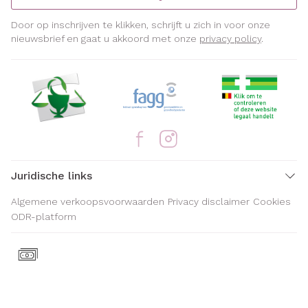
Door op inschrijven te klikken, schrijft u zich in voor onze
nieuwsbrief en gaat u akkoord met onze
privacy policy
.
Juridische links
Algemene verkoopsvoorwaarden
Privacy disclaimer
Cookies
ODR-platform