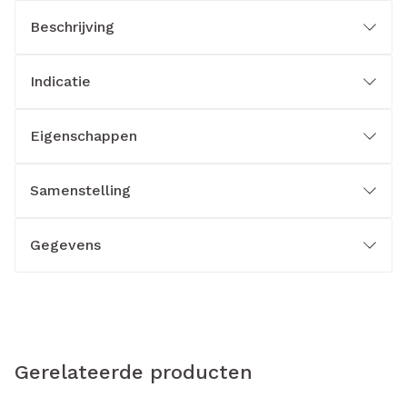
Beschrijving
Indicatie
Eigenschappen
Samenstelling
Gegevens
Gerelateerde producten