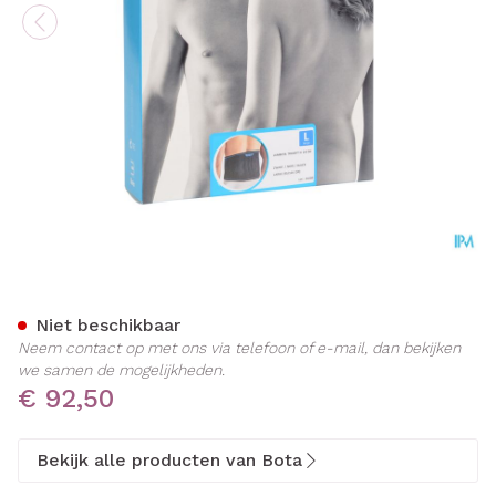
Bota Lumbota Tricofit Nero
Niet beschikbaar
Neem contact op met ons via telefoon of e-mail, dan bekijken
we samen de mogelijkheden.
€ 92,50
Bekijk alle producten van Bota