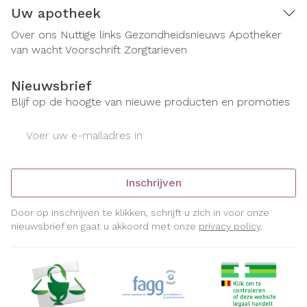
Uw apotheek
Over ons
Nuttige links
Gezondheidsnieuws
Apotheker
van wacht
Voorschrift
Zorgtarieven
Nieuwsbrief
Blijf op de hoogte van nieuwe producten en promoties
E-mail adres
Inschrijven
Door op inschrijven te klikken, schrijft u zich in voor onze
nieuwsbrief en gaat u akkoord met onze
privacy policy
.