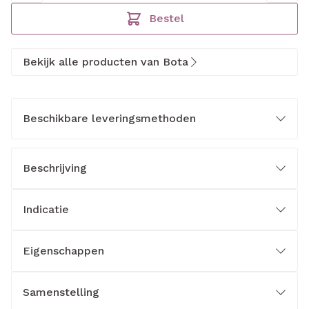
Bestel
Bekijk alle producten van Bota
Beschikbare leveringsmethoden
Beschrijving
Indicatie
Eigenschappen
Samenstelling