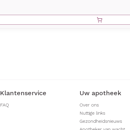
Klantenservice
Uw apotheek
FAQ
Over ons
Nuttige links
Gezondheidsnieuws
Apotheker van wacht