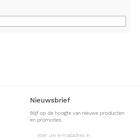
Nieuwsbrief
Blijf op de hoogte van nieuwe producten
en promoties
E-mail adres