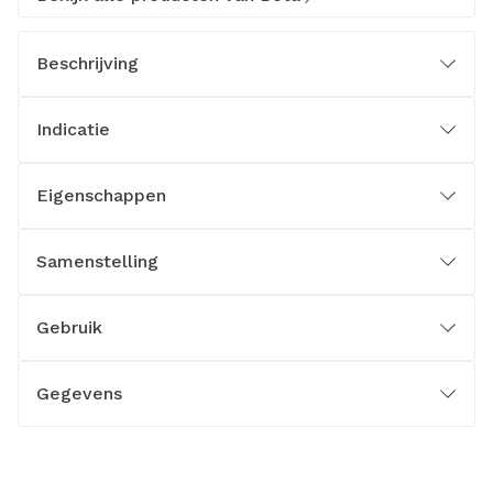
Beschrijving
Indicatie
Eigenschappen
Samenstelling
Gebruik
Gegevens