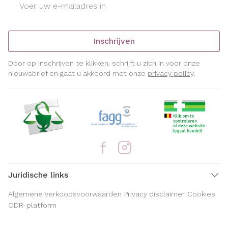
Inschrijven
Door op inschrijven te klikken, schrijft u zich in voor onze
nieuwsbrief en gaat u akkoord met onze
privacy policy
.
Juridische links
Algemene verkoopsvoorwaarden
Privacy disclaimer
Cookies
ODR-platform