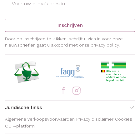
Inschrijven
Door op inschrijven te klikken, schrijft u zich in voor onze
nieuwsbrief en gaat u akkoord met onze
privacy policy
.
Juridische links
Algemene verkoopsvoorwaarden
Privacy disclaimer
Cookies
ODR-platform