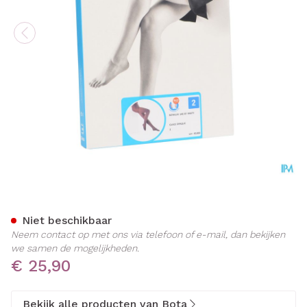
Botalux 140 Panty Steun G
Niet beschikbaar
Neem contact op met ons via telefoon of e-mail, dan bekijken
we samen de mogelijkheden.
€ 25,90
Bekijk alle producten van Bota