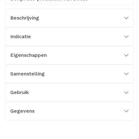
Beschrijving
Indicatie
Eigenschappen
Samenstelling
Gebruik
Gegevens