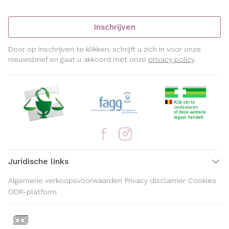
Inschrijven
Door op inschrijven te klikken, schrijft u zich in voor onze
nieuwsbrief en gaat u akkoord met onze
privacy policy
.
Juridische links
Algemene verkoopsvoorwaarden
Privacy disclaimer
Cookies
ODR-platform