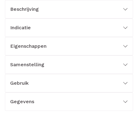
Beschrijving
Indicatie
Eigenschappen
Samenstelling
Gebruik
Gegevens