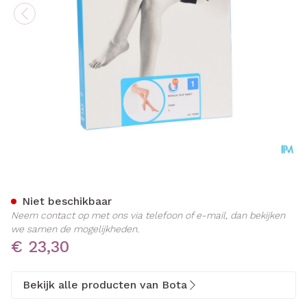
Botalux 70 Panty Steun Ch 
Niet beschikbaar
Neem contact op met ons via telefoon of e-mail, dan bekijken
we samen de mogelijkheden.
€ 23,30
Bekijk alle producten van Bota