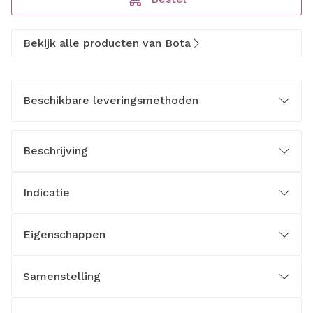
Bekijk alle producten van Bota
Beschikbare leveringsmethoden
Beschrijving
Indicatie
Eigenschappen
Samenstelling