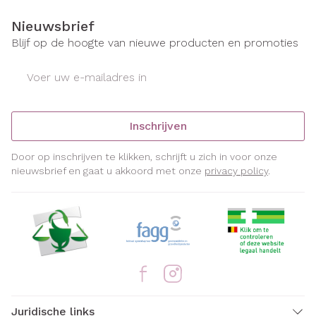
Nieuwsbrief
Blijf op de hoogte van nieuwe producten en promoties
E-mail adres
Inschrijven
Door op inschrijven te klikken, schrijft u zich in voor onze
nieuwsbrief en gaat u akkoord met onze
privacy policy
.
Juridische links