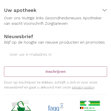
Uw apotheek
Over ons
Nuttige links
Gezondheidsnieuws
Apotheker
van wacht
Voorschrift
Zorgtarieven
Nieuwsbrief
Blijf op de hoogte van nieuwe producten en promoties
E-mail adres
Inschrijven
Door op inschrijven te klikken, schrijft u zich in voor onze
nieuwsbrief en gaat u akkoord met onze
privacy policy
.