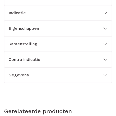
Indicatie
Eigenschappen
Samenstelling
Contra indicatie
Gegevens
Gerelateerde producten