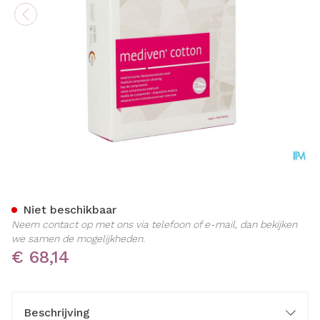
Mediven Cotton Ccl1 Ad g.t
Niet beschikbaar
Neem contact op met ons via telefoon of e-mail, dan bekijken
we samen de mogelijkheden.
€ 68,14
Beschrijving