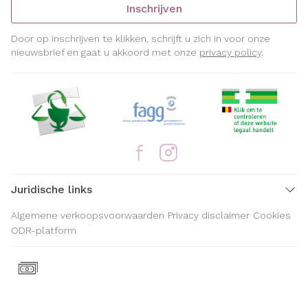
Inschrijven
Door op inschrijven te klikken, schrijft u zich in voor onze
nieuwsbrief en gaat u akkoord met onze
privacy policy
.
Juridische links
Algemene verkoopsvoorwaarden
Privacy disclaimer
Cookies
ODR-platform