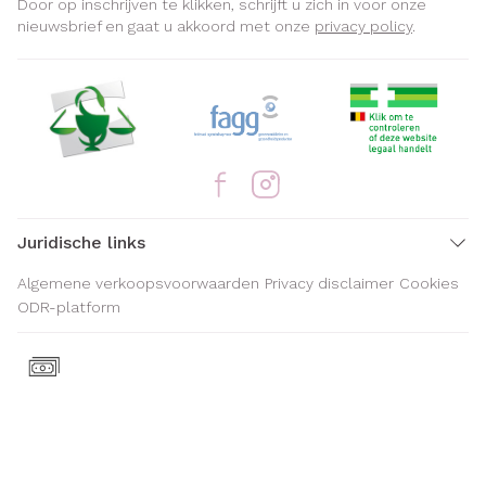
Door op inschrijven te klikken, schrijft u zich in voor onze
nieuwsbrief en gaat u akkoord met onze
privacy policy
.
Juridische links
Algemene verkoopsvoorwaarden
Privacy disclaimer
Cookies
ODR-platform