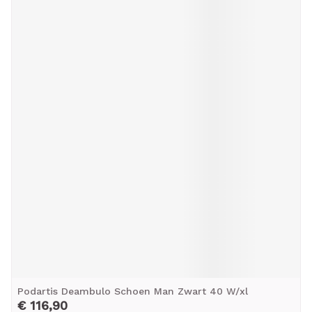
Podartis Deambulo Schoen Man Zwart 40 W/xl
€ 116,90