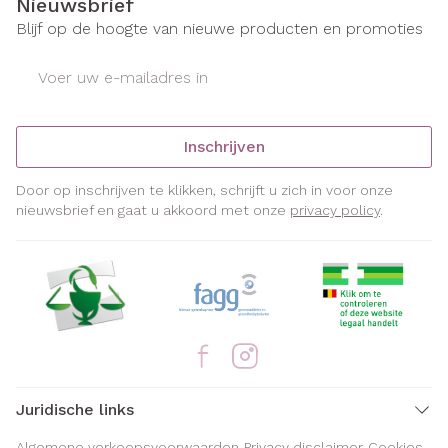
Nieuwsbrief
Blijf op de hoogte van nieuwe producten en promoties
E-mail adres
Inschrijven
Door op inschrijven te klikken, schrijft u zich in voor onze
nieuwsbrief en gaat u akkoord met onze
privacy policy
.
Juridische links
Algemene verkoopsvoorwaarden
Privacy disclaimer
Cookies