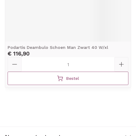
Podartis Deambulo Schoen Man Zwart 40 W/xl
€ 116,90
Aantal
Bestel