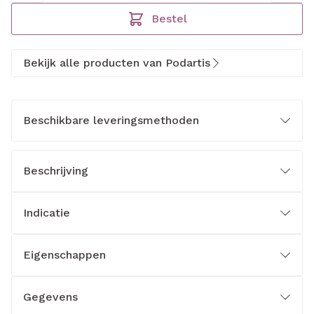
Bestel
Bekijk alle producten van Podartis
Beschikbare leveringsmethoden
Beschrijving
Indicatie
Eigenschappen
Gegevens