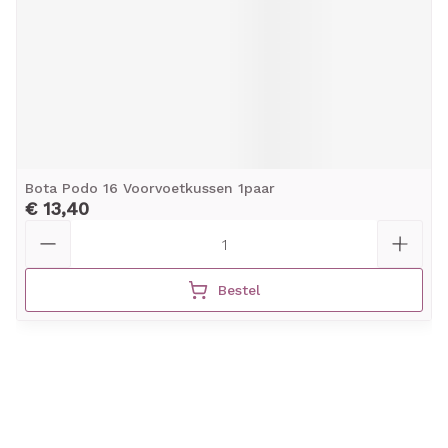
Bota Podo 16 Voorvoetkussen 1paar
€ 13,40
Aantal
Bestel