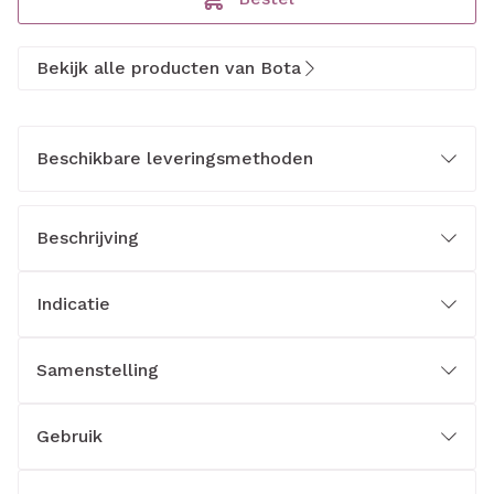
Bekijk alle producten van Bota
Beschikbare leveringsmethoden
Beschrijving
Indicatie
Samenstelling
Gebruik