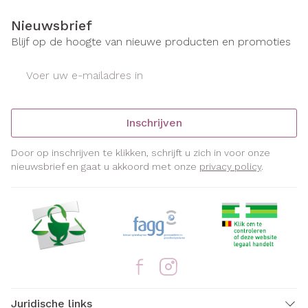
Nieuwsbrief
Blijf op de hoogte van nieuwe producten en promoties
E-mail adres
Inschrijven
Door op inschrijven te klikken, schrijft u zich in voor onze
nieuwsbrief en gaat u akkoord met onze
privacy policy
.
Juridische links