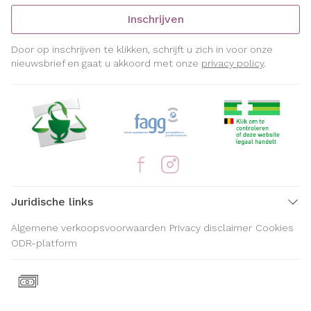
Inschrijven
Door op inschrijven te klikken, schrijft u zich in voor onze
nieuwsbrief en gaat u akkoord met onze
privacy policy
.
Juridische links
Algemene verkoopsvoorwaarden
Privacy disclaimer
Cookies
ODR-platform