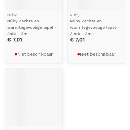
Nuby
Nuby
Nûby Zachte en
Nûby Zachte en
warmtegevoelige lepel -
warmtegevoelige lepel -
3stk - 3m+
3 stk - 3m+
€ 7,01
€ 7,01
Niet beschikbaar
Niet beschikbaar