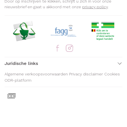
Door op inschrijven te klikken, schrijft u zich in voor onze
nieuwsbrief en gaat u akkoord met onze
privacy policy
.
Juridische links
Algemene verkoopsvoorwaarden
Privacy disclaimer
Cookies
ODR-platform