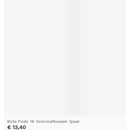
Bota Podo 16 Voorvoetkussen 1paar
€ 13,40