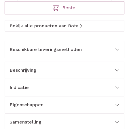
Bestel
Bekijk alle producten van Bota
Beschikbare leveringsmethoden
Beschrijving
Indicatie
Eigenschappen
Samenstelling