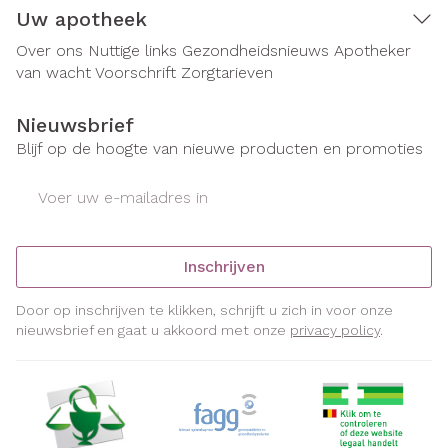
Uw apotheek
Over ons
Nuttige links
Gezondheidsnieuws
Apotheker
van wacht
Voorschrift
Zorgtarieven
Nieuwsbrief
Blijf op de hoogte van nieuwe producten en promoties
E-mail adres
Inschrijven
Door op inschrijven te klikken, schrijft u zich in voor onze
nieuwsbrief en gaat u akkoord met onze
privacy policy
.