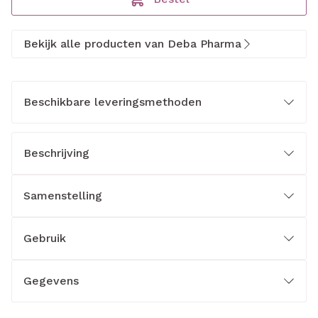
Bekijk alle producten van Deba Pharma
Beschikbare leveringsmethoden
Beschrijving
Samenstelling
Gebruik
Gegevens