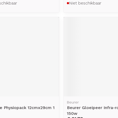
schikbaar
Niet beschikbaar
Beurer
e Physiopack 12cmx29cm 1
Beurer Gloeipeer Infra-
150w