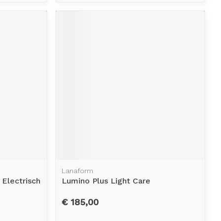
Lanaform
Electrisch
Lumino Plus Light Care
€ 185,00