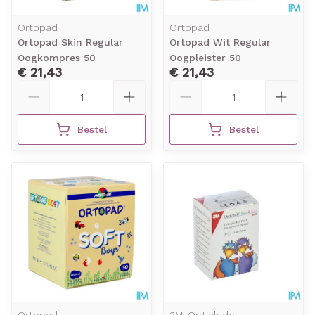
Ortopad
Ortopad
Ortopad Skin Regular
Ortopad Wit Regular
Oogkompres 50
Oogpleister 50
€ 21,43
€ 21,43
Aantal
Aantal
Bestel
Bestel