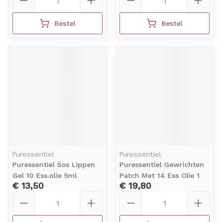
Bestel
Bestel
Puressentiel
Puressentiel
Puressentiel Sos Lippen
Puressentiel Gewrichten
Gel 10 Ess.olie 5ml
Patch Met 14 Ess Olie 1
€ 13,50
€ 19,80
Aantal
Aantal