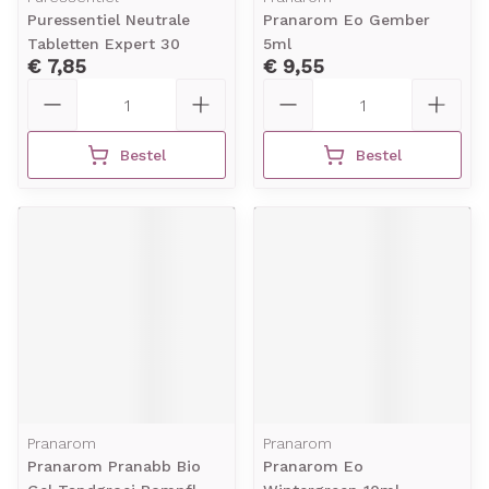
Puressentiel Neutrale
Pranarom Eo Gember
Tabletten Expert 30
5ml
€ 7,85
€ 9,55
Aantal
Aantal
Bestel
Bestel
Pranarom
Pranarom
Pranarom Pranabb Bio
Pranarom Eo