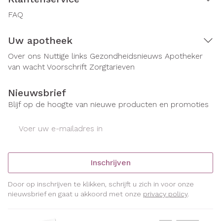
FAQ
Uw apotheek
Over ons
Nuttige links
Gezondheidsnieuws
Apotheker
van wacht
Voorschrift
Zorgtarieven
Nieuwsbrief
Blijf op de hoogte van nieuwe producten en promoties
E-mail adres
Inschrijven
Door op inschrijven te klikken, schrijft u zich in voor onze
nieuwsbrief en gaat u akkoord met onze
privacy policy
.