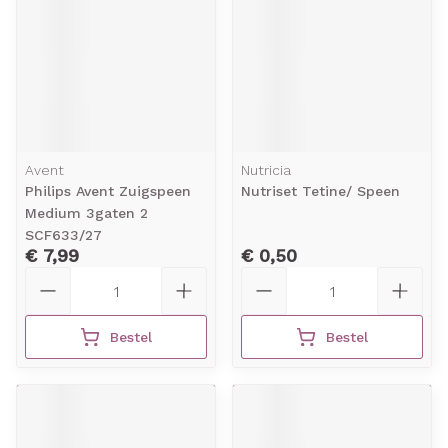
Avent
Nutricia
Philips Avent Zuigspeen
Nutriset Tetine/ Speen
Medium 3gaten 2
SCF633/27
€ 7,99
€ 0,50
Aantal
Aantal
Bestel
Bestel