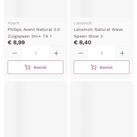
Avent
Lansinoh
Philips Avent Natural 3.0
Lansinoh Natural Wave
Zuigspeen 3m+ T4 1
Speen Slow 2
€ 8,99
€ 8,40
Aantal
Aantal
Bestel
Bestel