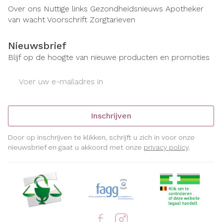
Over ons
Nuttige links
Gezondheidsnieuws
Apotheker
van wacht
Voorschrift
Zorgtarieven
Nieuwsbrief
Blijf op de hoogte van nieuwe producten en promoties
E-mail adres
Inschrijven
Door op inschrijven te klikken, schrijft u zich in voor onze
nieuwsbrief en gaat u akkoord met onze
privacy policy
.