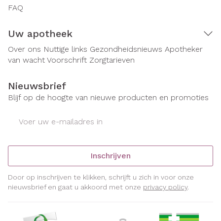
FAQ
Uw apotheek
Over ons
Nuttige links
Gezondheidsnieuws
Apotheker
van wacht
Voorschrift
Zorgtarieven
Nieuwsbrief
Blijf op de hoogte van nieuwe producten en promoties
E-mail adres
Inschrijven
Door op inschrijven te klikken, schrijft u zich in voor onze
nieuwsbrief en gaat u akkoord met onze
privacy policy
.