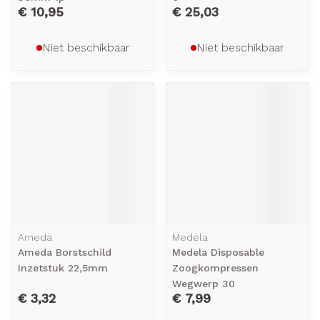
€ 10,95
€ 25,03
Niet beschikbaar
Niet beschikbaar
Ameda
Medela
Ameda Borstschild
Medela Disposable
Inzetstuk 22,5mm
Zoogkompressen
Wegwerp 30
€ 3,32
€ 7,99