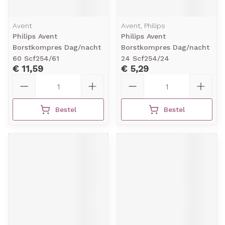
Avent
Avent, Philips
Philips Avent
Philips Avent
Borstkompres Dag/nacht
Borstkompres Dag/nacht
60 Scf254/61
24 Scf254/24
€ 11,59
€ 5,29
Aantal
Aantal
Bestel
Bestel