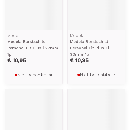
Medela
Medela
Medela Borstschild
Medela Borstschild
Personal Fit Plus l 27mm
Personal Fit Plus Xl
1p
30mm 1p
€ 10,95
€ 10,95
Niet beschikbaar
Niet beschikbaar