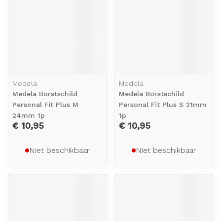
Medela
Medela
Medela Borstschild
Medela Borstschild
Personal Fit Plus M
Personal Fit Plus S 21mm
24mm 1p
1p
€ 10,95
€ 10,95
Niet beschikbaar
Niet beschikbaar