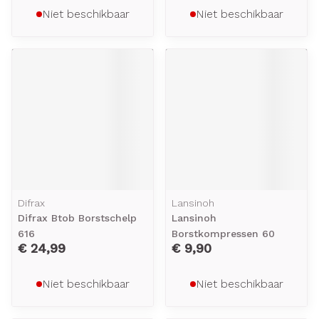
Niet beschikbaar
Niet beschikbaar
Difrax
Lansinoh
Difrax Btob Borstschelp
Lansinoh
616
Borstkompressen 60
€ 24,99
€ 9,90
Niet beschikbaar
Niet beschikbaar