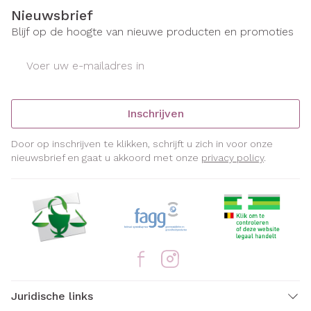
Nieuwsbrief
Blijf op de hoogte van nieuwe producten en promoties
E-mail adres
Inschrijven
Door op inschrijven te klikken, schrijft u zich in voor onze
nieuwsbrief en gaat u akkoord met onze
privacy policy
.
Juridische links