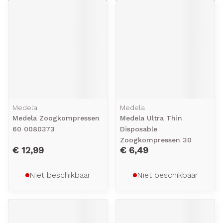
Medela
Medela
Medela Zoogkompressen
Medela Ultra Thin
60 0080373
Disposable
Zoogkompressen 30
€ 12,99
€ 6,49
Niet beschikbaar
Niet beschikbaar